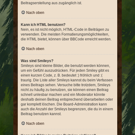
Beitragserstellung aus zugänglich ist.
Nach oben
Kann ich HTML benutzen?
Nein, es ist nicht möglich, HTML-Code in Beiträgen zu
verwenden. Die meisten Formatierungsmöglichkeiten,
die HTML bietet, können über BBCode erreicht werden.
Nach oben
Was sind Smileys?
Smileys sind kleine Bilder, die benutzt werden können,
um ein Gefühl auszudrücken. Für jeden Smiley gibt es
einen kurzen Code, z. B. bedeutet :) fröhlich und :(
traurig. Die Liste aller Smileys kannst du beim Verfassen
eines Beitrags sehen. Versuche bitte trotzdem, Smileys
nicht zu häufig zu benutzen, sie können einen Beitrag
schnell unlesbar machen und ein Moderator könnte
deshalb deinen Beitrag entsprechend überarbeiten oder
gar komplett löschen. Die Board-Administration kann
auch die Anzahl der Smileys begrenzen, die du in einem
Beitrag benutzen kannst.
Nach oben