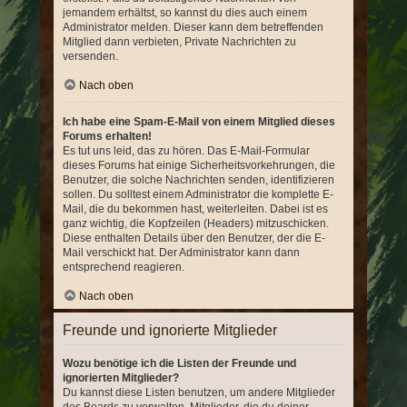
jemandem erhältst, so kannst du dies auch einem
Administrator melden. Dieser kann dem betreffenden
Mitglied dann verbieten, Private Nachrichten zu
versenden.
Nach oben
Ich habe eine Spam-E-Mail von einem Mitglied dieses
Forums erhalten!
Es tut uns leid, das zu hören. Das E-Mail-Formular
dieses Forums hat einige Sicherheitsvorkehrungen, die
Benutzer, die solche Nachrichten senden, identifizieren
sollen. Du solltest einem Administrator die komplette E-
Mail, die du bekommen hast, weiterleiten. Dabei ist es
ganz wichtig, die Kopfzeilen (Headers) mitzuschicken.
Diese enthalten Details über den Benutzer, der die E-
Mail verschickt hat. Der Administrator kann dann
entsprechend reagieren.
Nach oben
Freunde und ignorierte Mitglieder
Wozu benötige ich die Listen der Freunde und
ignorierten Mitglieder?
Du kannst diese Listen benutzen, um andere Mitglieder