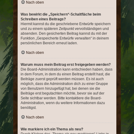
Nach oben
Was bewirkt die „Speichern“-Schaltfläche beim
Schreiben eines Beitrags?
Hiermit kannst du die geschriebene Entwürfe speichern
und zu einem späteren Zeitpunkt vervollständigen und
absenden. Den gesicherten Beitrag kannst du mit der
Funktion „Gespeicherte Entwürfe verwalten“ in deinem
persönlichen Bereich erneut laden.
Nach oben
Warum muss mein Beitrag erst freigegeben werden?
Die Board-Administration kann entschieden haben, dass
in dem Forum, in dem du einen Beitrag erstellt hast, die
Beiträge zuerst geprüft werden müssen. Es ist auch
möglich, dass die Administration dich zu einer Gruppe
von Benutzern hinzugefügt hat, bei denen sie die
Beiträge erst begutachten möchte, bevor sie auf der
Seite sichtbar werden. Bitte kontaktiere die Board-
Administration, wenn du weitere Informationen dazu
benötigst.
Nach oben
Wie markiere ich ein Thema als neu?