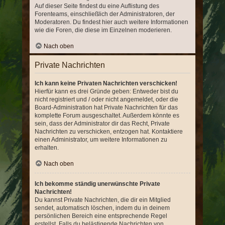
Auf dieser Seite findest du eine Auflistung des
Forenteams, einschließlich der Administratoren, der
Moderatoren. Du findest hier auch weitere Informationen
wie die Foren, die diese im Einzelnen moderieren.
Nach oben
Private Nachrichten
Ich kann keine Privaten Nachrichten verschicken!
Hierfür kann es drei Gründe geben: Entweder bist du
nicht registriert und / oder nicht angemeldet, oder die
Board-Administration hat Private Nachrichten für das
komplette Forum ausgeschaltet. Außerdem könnte es
sein, dass der Administrator dir das Recht, Private
Nachrichten zu verschicken, entzogen hat. Kontaktiere
einen Administrator, um weitere Informationen zu
erhalten.
Nach oben
Ich bekomme ständig unerwünschte Private
Nachrichten!
Du kannst Private Nachrichten, die dir ein Mitglied
sendet, automatisch löschen, indem du in deinem
persönlichen Bereich eine entsprechende Regel
erstellst. Falls du belästigende Nachrichten von