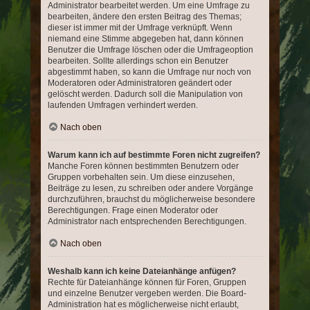
Administrator bearbeitet werden. Um eine Umfrage zu
bearbeiten, ändere den ersten Beitrag des Themas;
dieser ist immer mit der Umfrage verknüpft. Wenn
niemand eine Stimme abgegeben hat, dann können
Benutzer die Umfrage löschen oder die Umfrageoption
bearbeiten. Sollte allerdings schon ein Benutzer
abgestimmt haben, so kann die Umfrage nur noch von
Moderatoren oder Administratoren geändert oder
gelöscht werden. Dadurch soll die Manipulation von
laufenden Umfragen verhindert werden.
Nach oben
Warum kann ich auf bestimmte Foren nicht zugreifen?
Manche Foren können bestimmten Benutzern oder
Gruppen vorbehalten sein. Um diese einzusehen,
Beiträge zu lesen, zu schreiben oder andere Vorgänge
durchzuführen, brauchst du möglicherweise besondere
Berechtigungen. Frage einen Moderator oder
Administrator nach entsprechenden Berechtigungen.
Nach oben
Weshalb kann ich keine Dateianhänge anfügen?
Rechte für Dateianhänge können für Foren, Gruppen
und einzelne Benutzer vergeben werden. Die Board-
Administration hat es möglicherweise nicht erlaubt,