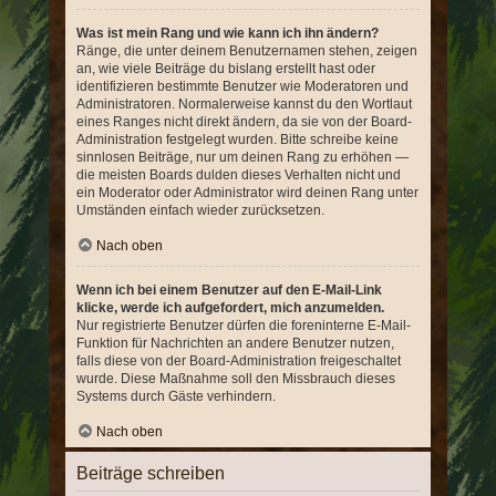
Was ist mein Rang und wie kann ich ihn ändern?
Ränge, die unter deinem Benutzernamen stehen, zeigen
an, wie viele Beiträge du bislang erstellt hast oder
identifizieren bestimmte Benutzer wie Moderatoren und
Administratoren. Normalerweise kannst du den Wortlaut
eines Ranges nicht direkt ändern, da sie von der Board-
Administration festgelegt wurden. Bitte schreibe keine
sinnlosen Beiträge, nur um deinen Rang zu erhöhen —
die meisten Boards dulden dieses Verhalten nicht und
ein Moderator oder Administrator wird deinen Rang unter
Umständen einfach wieder zurücksetzen.
Nach oben
Wenn ich bei einem Benutzer auf den E-Mail-Link
klicke, werde ich aufgefordert, mich anzumelden.
Nur registrierte Benutzer dürfen die foreninterne E-Mail-
Funktion für Nachrichten an andere Benutzer nutzen,
falls diese von der Board-Administration freigeschaltet
wurde. Diese Maßnahme soll den Missbrauch dieses
Systems durch Gäste verhindern.
Nach oben
Beiträge schreiben