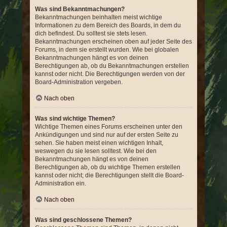
Was sind Bekanntmachungen?
Bekanntmachungen beinhalten meist wichtige
Informationen zu dem Bereich des Boards, in dem du
dich befindest. Du solltest sie stets lesen.
Bekanntmachungen erscheinen oben auf jeder Seite des
Forums, in dem sie erstellt wurden. Wie bei globalen
Bekanntmachungen hängt es von deinen
Berechtigungen ab, ob du Bekanntmachungen erstellen
kannst oder nicht. Die Berechtigungen werden von der
Board-Administration vergeben.
Nach oben
Was sind wichtige Themen?
Wichtige Themen eines Forums erscheinen unter den
Ankündigungen und sind nur auf der ersten Seite zu
sehen. Sie haben meist einen wichtigen Inhalt,
weswegen du sie lesen solltest. Wie bei den
Bekanntmachungen hängt es von deinen
Berechtigungen ab, ob du wichtige Themen erstellen
kannst oder nicht; die Berechtigungen stellt die Board-
Administration ein.
Nach oben
Was sind geschlossene Themen?