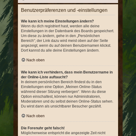
Benutzerpräferenzen und -einstellungen
Wie kann ich meine Einstellungen ändern?
Wenn du dich registriert hast, werden alle deine
Einstellungen in der Datenbank des Boards gespeichert.
Um diese zu ändern, gehe in den „Persönlichen
Bereich“; der Link dazu wird meist oben auf der Seite
angezeigt, wenn du auf deinen Benutzernamen klickst.
Dort kannst du alle deine Einstellungen ändern.
Nach oben
Wie kann ich verhindern, dass mein Benutzername in
der Online-Liste auftaucht?
In deinem persönlichen Bereich findest du in den
Einstellungen eine Option „Meinen Online-Status
während dieser Sitzung verbergen“. Wenn du diese
Option einschaltest, können nur Administratoren,
Moderatoren und du selbst deinen Online-Status sehen.
Du wirst dann als unsichtbarer Besucher gezählt.
Nach oben
Die Forenuhr geht falsch!
Möglicherweise entspricht die angezeigte Zeit nicht