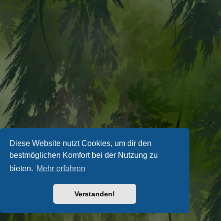
Diese Website nutzt Cookies, um dir den
bestmöglichen Komfort bei der Nutzung zu
bieten.
Mehr erfahren
Verstanden!