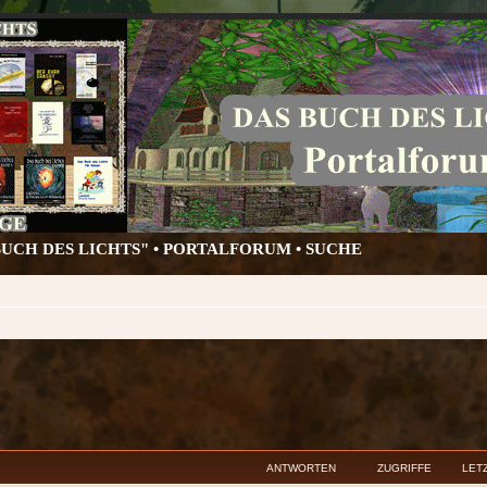
BUCH DES LICHTS" • PORTALFORUM •
SUCHE
eiterte Suche
ANTWORTEN
ZUGRIFFE
LET