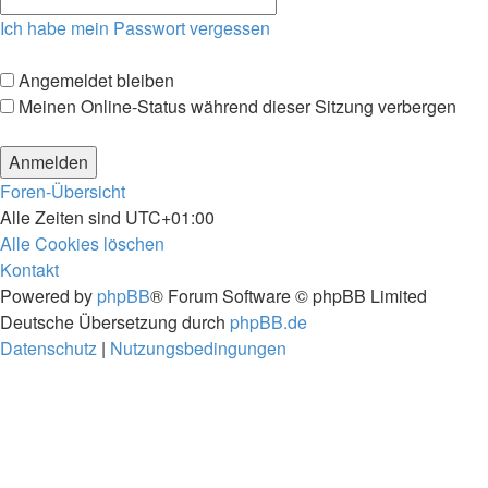
Ich habe mein Passwort vergessen
Angemeldet bleiben
Meinen Online-Status während dieser Sitzung verbergen
Foren-Übersicht
Alle Zeiten sind
UTC+01:00
Alle Cookies löschen
Kontakt
Powered by
phpBB
® Forum Software © phpBB Limited
Deutsche Übersetzung durch
phpBB.de
Datenschutz
|
Nutzungsbedingungen